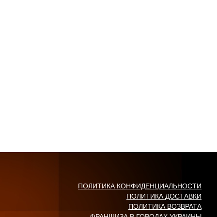
ПОЛИТИКА КОНФИДЕНЦИАЛЬНОСТИ
ПОЛИТИКА ДОСТАВКИ
ПОЛИТИКА ВОЗВРАТА
ФРАНШИЗА В ГОРОДАХ УКРАИНЫ