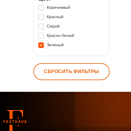
Коричневый
Красный
Серый
Красно-белый
Зеленый
СБРОСИТЬ ФИЛЬТРЫ