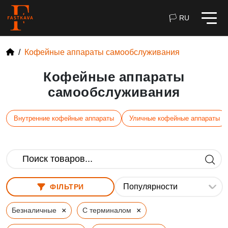
🏳 RU
Кофейные аппараты самообслуживания
Кофейные аппараты
самообслуживания
Внутренние кофейные аппараты
Уличные кофейные аппараты
ФІЛЬТРИ
×
×
Безналичные
С терминалом