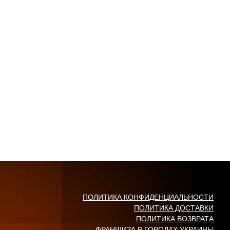
ПОЛИТИКА КОНФИДЕНЦИАЛЬНОСТИ
ПОЛИТИКА ДОСТАВКИ
ПОЛИТИКА ВОЗВРАТА
ФРАНШИЗА В ГОРОДАХ УКРАИНЫ