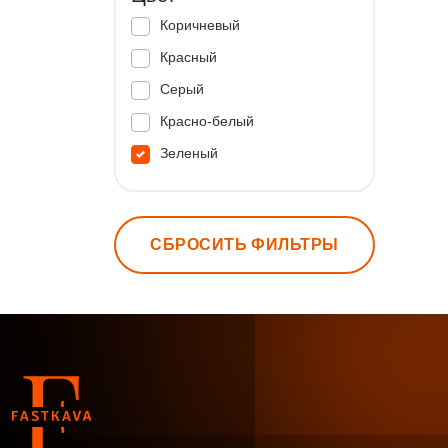
Коричневый
Красный
Серый
Красно-белый
Зеленый
СБРОСИТЬ ФИЛЬТРЫ