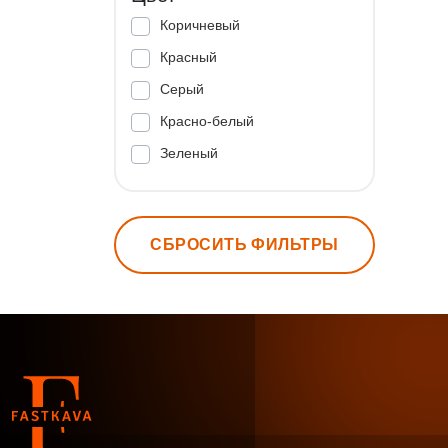
Коричневый
Красный
Серый
Красно-белый
Зеленый
СБРОСИТЬ ФИЛЬТРЫ