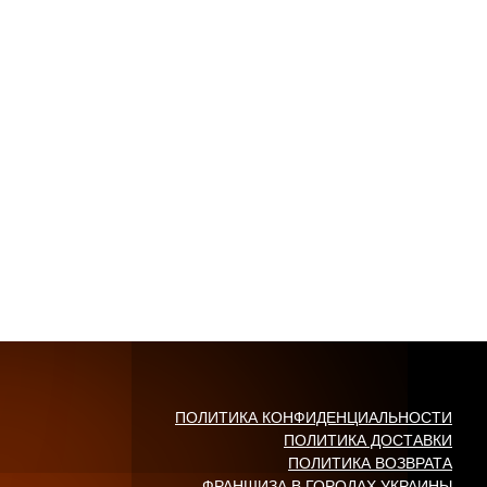
ПОЛИТИКА КОНФИДЕНЦИАЛЬНОСТИ
ПОЛИТИКА ДОСТАВКИ
ПОЛИТИКА ВОЗВРАТА
ФРАНШИЗА В ГОРОДАХ УКРАИНЫ