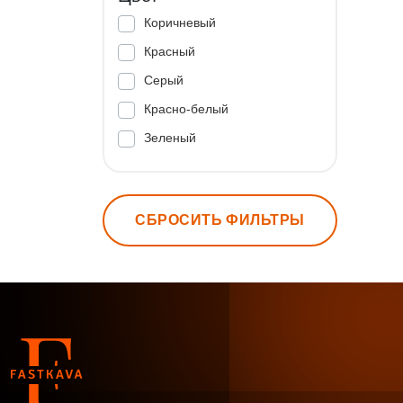
Коричневый
Красный
Серый
Красно-белый
Зеленый
СБРОСИТЬ ФИЛЬТРЫ