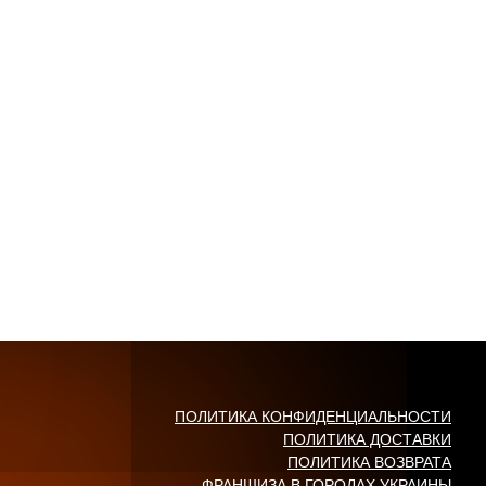
ПОЛИТИКА КОНФИДЕНЦИАЛЬНОСТИ
ПОЛИТИКА ДОСТАВКИ
ПОЛИТИКА ВОЗВРАТА
ФРАНШИЗА В ГОРОДАХ УКРАИНЫ