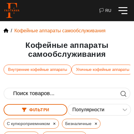
🏳 RU
Кофейные аппараты самообслуживания
Кофейные аппараты
самообслуживания
Внутренние кофейные аппараты
Уличные кофейные аппараты
ФІЛЬТРИ
×
×
С купюроприемником
Безналичные