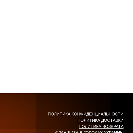
ПОЛИТИКА КОНФИДЕНЦИАЛЬНОСТИ
ПОЛИТИКА ДОСТАВКИ
ПОЛИТИКА ВОЗВРАТА
ФРАНШИЗА В ГОРОДАХ УКРАИНЫ