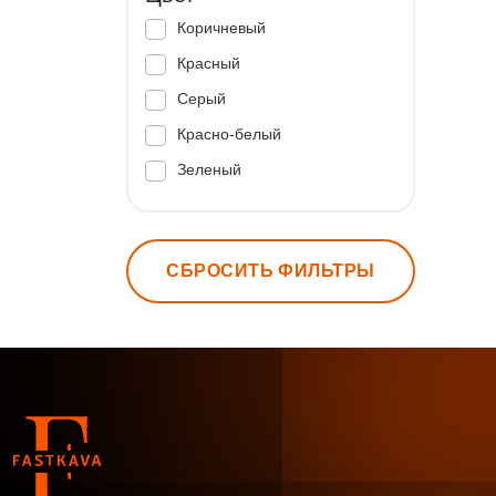
Коричневый
Красный
Серый
Красно-белый
Зеленый
СБРОСИТЬ ФИЛЬТРЫ