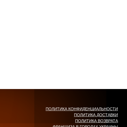
ПОЛИТИКА КОНФИДЕНЦИАЛЬНОСТИ
ПОЛИТИКА ДОСТАВКИ
ПОЛИТИКА ВОЗВРАТА
ФРАНШИЗА В ГОРОДАХ УКРАИНЫ