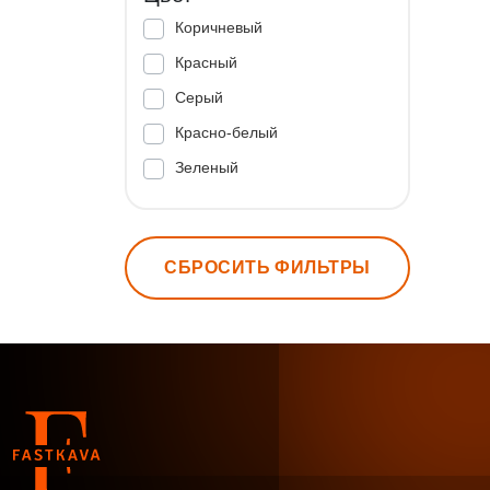
Коричневый
Красный
Серый
Красно-белый
Зеленый
СБРОСИТЬ ФИЛЬТРЫ