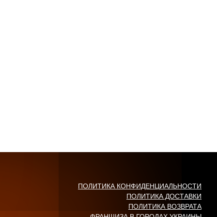
ПОЛИТИКА КОНФИДЕНЦИАЛЬНОСТИ
ПОЛИТИКА ДОСТАВКИ
ПОЛИТИКА ВОЗВРАТА
ФРАНШИЗА В ГОРОДАХ УКРАИНЫ