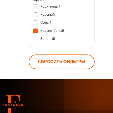
Коричневый
Красный
Серый
Красно-белый
Зеленый
СБРОСИТЬ ФИЛЬТРЫ