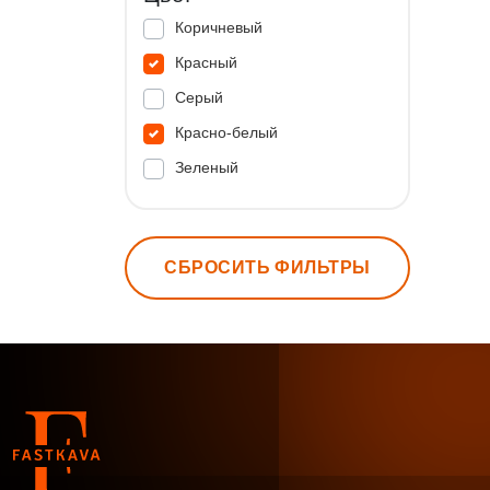
Коричневый
Красный
Серый
Красно-белый
Зеленый
СБРОСИТЬ ФИЛЬТРЫ