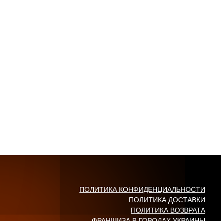
ПОЛИТИКА КОНФИДЕНЦИАЛЬНОСТИ
ПОЛИТИКА ДОСТАВКИ
ПОЛИТИКА ВОЗВРАТА
ФРАНШИЗА В ГОРОДАХ УКРАИНЫ