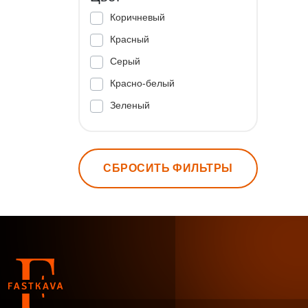
Коричневый
Красный
Серый
Красно-белый
Зеленый
СБРОСИТЬ ФИЛЬТРЫ