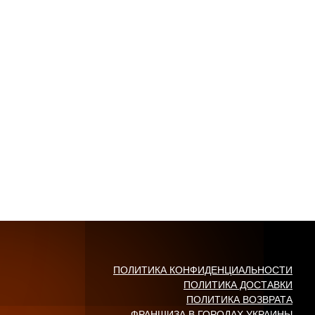
ПОЛИТИКА КОНФИДЕНЦИАЛЬНОСТИ
ПОЛИТИКА ДОСТАВКИ
ПОЛИТИКА ВОЗВРАТА
ФРАНШИЗА В ГОРОДАХ УКРАИНЫ