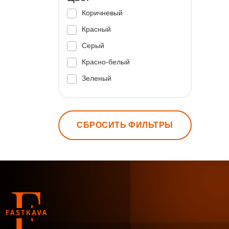
Коричневый
Красный
Серый
Красно-белый
Зеленый
СБРОСИТЬ ФИЛЬТРЫ