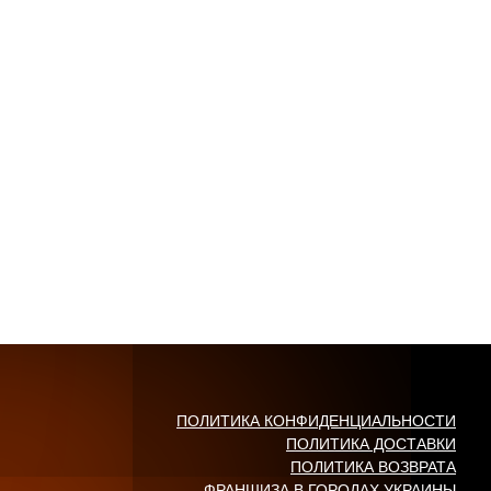
ПОЛИТИКА КОНФИДЕНЦИАЛЬНОСТИ
ПОЛИТИКА ДОСТАВКИ
ПОЛИТИКА ВОЗВРАТА
ФРАНШИЗА В ГОРОДАХ УКРАИНЫ