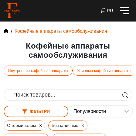
🏳 RU
Кофейные аппараты самообслуживания
Кофейные аппараты
самообслуживания
Внутренние кофейные аппараты
Уличные кофейные аппараты
ФІЛЬТРИ
×
×
С терминалом
Безналичные