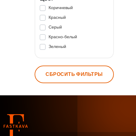
Коричневый
Красный
Серый
Красно-белый
Зеленый
СБРОСИТЬ ФИЛЬТРЫ