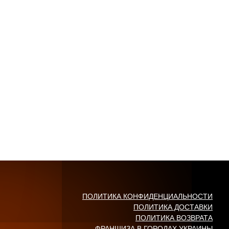
ПОЛИТИКА КОНФИДЕНЦИАЛЬНОСТИ
ПОЛИТИКА ДОСТАВКИ
ПОЛИТИКА ВОЗВРАТА
ФРАНШИЗА В ГОРОДАХ УКРАИНЫ