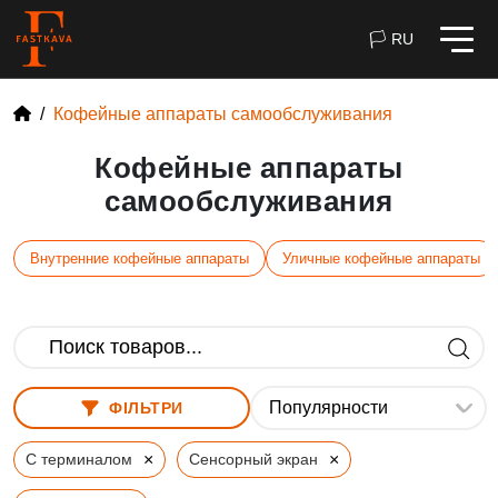
🏳 RU
Кофейные аппараты самообслуживания
Кофейные аппараты
самообслуживания
Внутренние кофейные аппараты
Уличные кофейные аппараты
ФІЛЬТРИ
×
×
С терминалом
Сенсорный экран