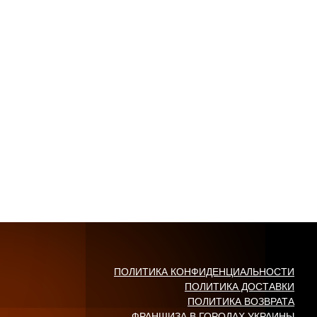
ПОЛИТИКА КОНФИДЕНЦИАЛЬНОСТИ
ПОЛИТИКА ДОСТАВКИ
ПОЛИТИКА ВОЗВРАТА
ФРАНШИЗА В ГОРОДАХ УКРАИНЫ