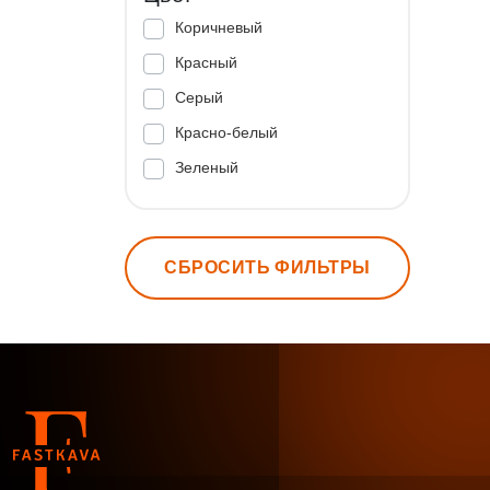
Коричневый
Красный
Серый
Красно-белый
Зеленый
СБРОСИТЬ ФИЛЬТРЫ