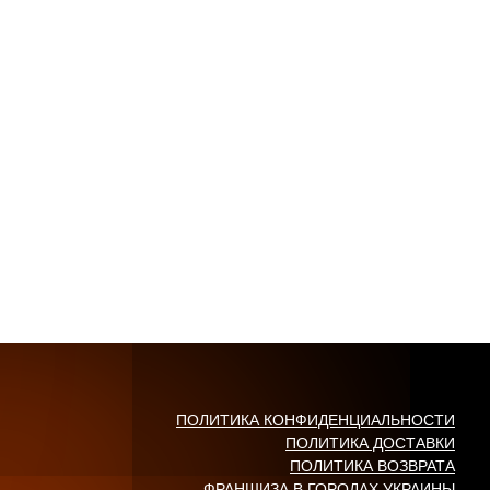
ПОЛИТИКА КОНФИДЕНЦИАЛЬНОСТИ
ПОЛИТИКА ДОСТАВКИ
ПОЛИТИКА ВОЗВРАТА
ФРАНШИЗА В ГОРОДАХ УКРАИНЫ