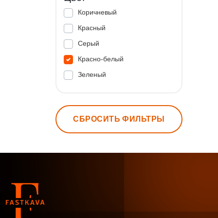
Коричневый
Красный
Серый
Красно-белый
Зеленый
СБРОСИТЬ ФИЛЬТРЫ