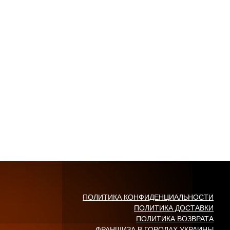
ПОЛИТИКА КОНФИДЕНЦИАЛЬНОСТИ
ПОЛИТИКА ДОСТАВКИ
ПОЛИТИКА ВОЗВРАТА
ФРАНШИЗА В ГОРОДАХ УКРАИНЫ