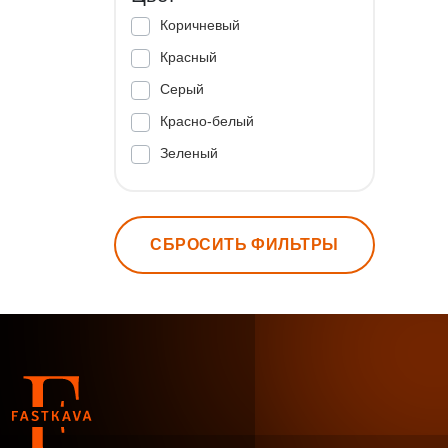
Коричневый
Красный
Серый
Красно-белый
Зеленый
СБРОСИТЬ ФИЛЬТРЫ