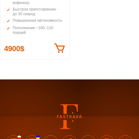
кофеина)
Быстрое приготовление -
до 30 секунд
Повышенная автономность
Пополнение ~100–120
порций
4900$