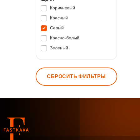
Коричневый
Красный
Серый
Красно-белый
Зеленый
СБРОСИТЬ ФИЛЬТРЫ