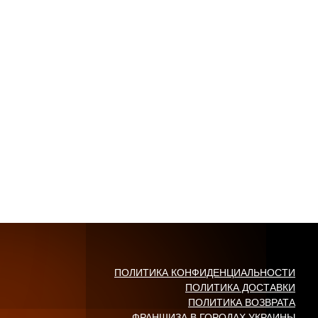
ПОЛИТИКА КОНФИДЕНЦИАЛЬНОСТИ
ПОЛИТИКА ДОСТАВКИ
ПОЛИТИКА ВОЗВРАТА
ФРАНШИЗА В ГОРОДАХ УКРАИНЫ