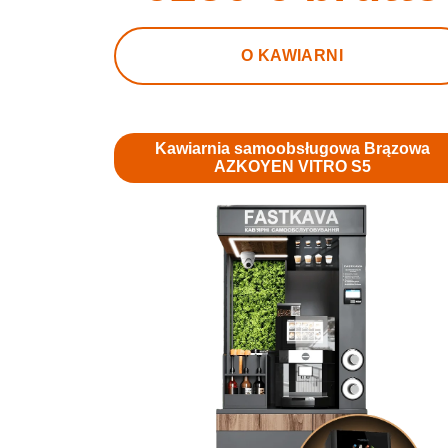
O KAWIARNI
Kawiarnia samoobsługowa Brązowa
AZKOYEN VITRO S5