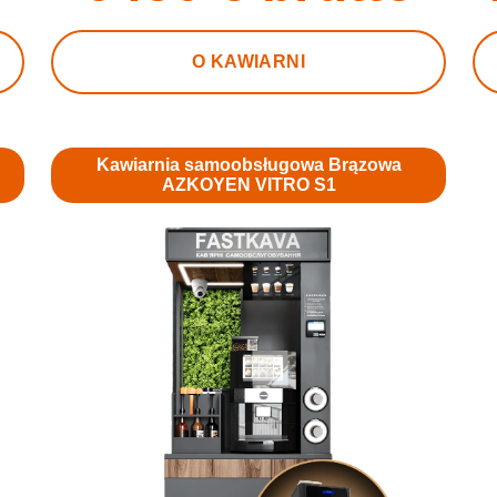
O KAWIARNI
Kawiarnia samoobsługowa Brązowa
AZKOYEN VITRO S1