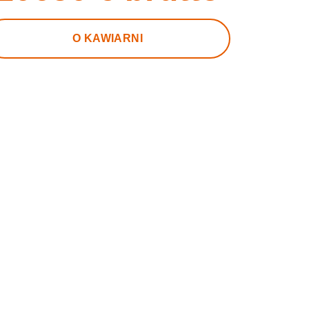
O KAWIARNI