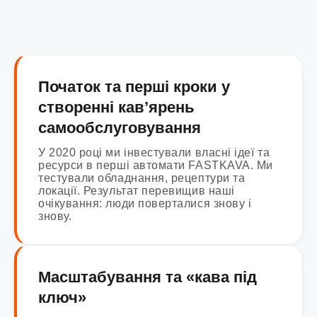
Початок та перші кроки у
створенні кав’ярень
самообслуговування
У 2020 році ми інвестували власні ідеї та
ресурси в перші автомати FASTKAVA. Ми
тестували обладнання, рецептури та
локації. Результат перевищив наші
очікування: люди поверталися знову і
знову.
Масштабування та «кава під
ключ»