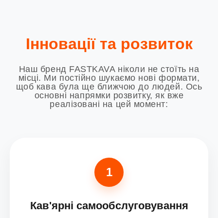
Інновації та розвиток
Наш бренд FASTKAVA ніколи не стоїть на
місці. Ми постійно шукаємо нові формати,
щоб кава була ще ближчою до людей. Ось
основні напрямки розвитку, як вже
реалізовані на цей момент:
1
Кав'ярні самообслуговування