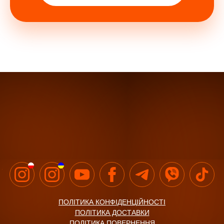
ПОЛІТИКА КОНФІДЕНЦІЙНОСТІ
ПОЛІТИКА ДОСТАВКИ
ПОЛІТИКА ПОВЕРНЕННЯ