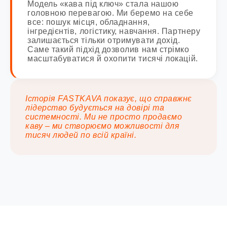
Модель «кава під ключ» стала нашою
головною перевагою. Ми беремо на себе
все: пошук місця, обладнання,
інгредієнтів, логістику, навчання. Партнеру
залишається тільки отримувати дохід.
Саме такий підхід дозволив нам стрімко
масштабуватися й охопити тисячі локацій.
Історія FASTKAVA показує, що справжнє
лідерство будується на довірі та
системності. Ми не просто продаємо
каву – ми створюємо можливості для
тисяч людей по всій країні.