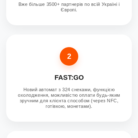
Вже більше 3500+ партнерів по всій Україні і
Європі.
2
FAST:GO
Новий автомат з 324 снеками, функцією
охолодження, можливістю оплати будь-яким
зручним для клієнта способом (через NFC,
готівкою, монетами).