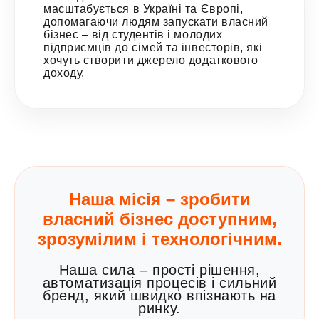
масштабується в Україні та Європі,
допомагаючи людям запускати власний
бізнес – від студентів і молодих
підприємців до сімей та інвесторів, які
хочуть створити джерело додаткового
доходу.
Наша місія – зробити
власний бізнес доступним,
зрозумілим і технологічним.
Наша сила – прості рішення,
автоматизація процесів і сильний
бренд, який швидко впізнають на
ринку.