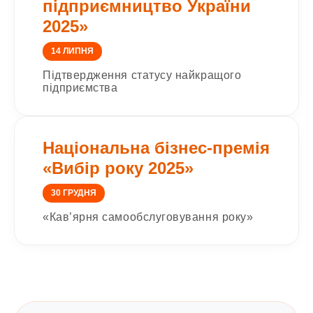
підприємництво України
2025»
14 ЛИПНЯ
Підтвердження статусу найкращого
підприємства
Національна бізнес-премія
«Вибір року 2025»
30 ГРУДНЯ
«Кав’ярня самообслуговування року»