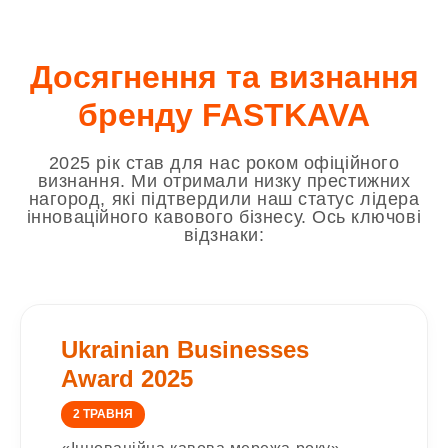
Досягнення та визнання
бренду FASTKAVA
2025 рік став для нас роком офіційного
визнання. Ми отримали низку престижних
нагород, які підтвердили наш статус лідера
інноваційного кавового бізнесу. Ось ключові
відзнаки:
Ukrainian Businesses
Award 2025
2 ТРАВНЯ