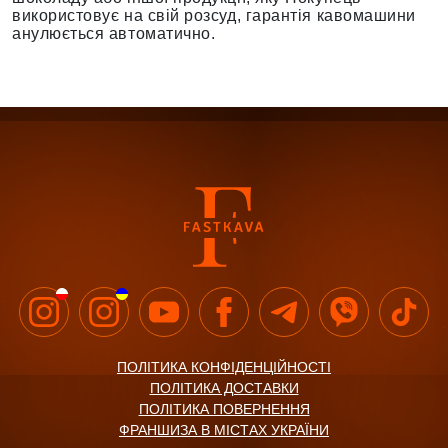
використовує на свій розсуд, гарантія кавомашини
анулюється автоматично.
ПОЛІТИКА КОНФІДЕНЦІЙНОСТІ
ПОЛІТИКА ДОСТАВКИ
ПОЛІТИКА ПОВЕРНЕННЯ
ФРАНШИЗА В МІСТАХ УКРАЇНИ