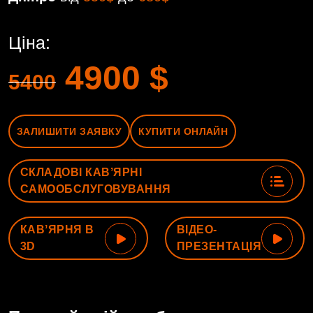
Ціна:
4900
$
5400
ЗАЛИШИТИ ЗАЯВКУ
КУПИТИ ОНЛАЙН
СКЛАДОВІ КАВʼЯРНІ
САМООБСЛУГОВУВАННЯ
КАВʼЯРНЯ В
ВІДЕО-
3D
ПРЕЗЕНТАЦІЯ