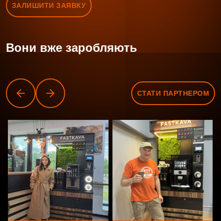
ЗАЛИШИТИ ЗАЯВКУ
Вони вже заробляють
СТАТИ ПАРТНЕРОМ