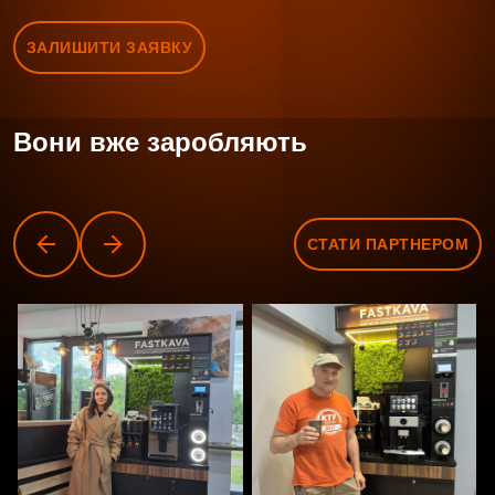
ЗАЛИШИТИ ЗАЯВКУ
Вони вже заробляють
СТАТИ ПАРТНЕРОМ