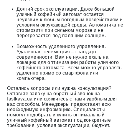
Долгий срок эксплуатации. Даже большой
уличный кофейный автомат остается
неуязвим к любым погодным воздействиям и
условиям окружающей среды. Автоматика не
«тормозит» при сильном морозе и не
перегревается под палящим солнцем.
Возможность удаленного управления.
Удаленная телеметрия – стандарт
современности. Вам не нужно ехать на
локацию для оптимизации работы уличного
кофейного автомата. Всем можно управлять
удаленно прямо со смартфона или
компьютера.
Остались вопросы или нужна консультация?
Оставьте заявку на обратный звонок на
fastkava.ua или свяжитесь с нами удобным для
вас способом. Менеджеры предоставят всю
необходимую информацию. Специалисты
помогут подобрать и купить оптимальный
уличный кофейный автомат под конкретные
требования, условия эксплуатации, бюджет.