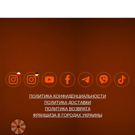
ПОЛИТИКА КОНФИДЕНЦИАЛЬНОСТИ
ПОЛИТИКА ДОСТАВКИ
ПОЛИТИКА ВОЗВРАТА
ФРАНШИЗА В ГОРОДАХ УКРАИНЫ