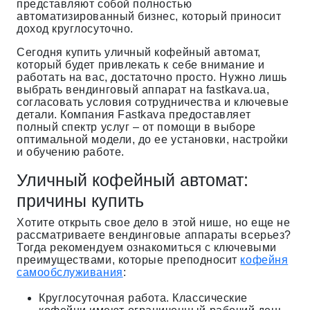
представляют собой полностью
автоматизированный бизнес, который приносит
доход круглосуточно.
Сегодня купить уличный кофейный автомат,
который будет привлекать к себе внимание и
работать на вас, достаточно просто. Нужно лишь
выбрать вендинговый аппарат на fastkava.ua,
согласовать условия сотрудничества и ключевые
детали. Компания Fastkava предоставляет
полный спектр услуг – от помощи в выборе
оптимальной модели, до ее установки, настройки
и обучению работе.
Уличный кофейный автомат:
причины купить
Хотите открыть свое дело в этой нише, но еще не
рассматриваете вендинговые аппараты всерьез?
Тогда рекомендуем ознакомиться с ключевыми
преимуществами, которые преподносит
кофейня
самообслуживания
:
Круглосуточная работа. Классические