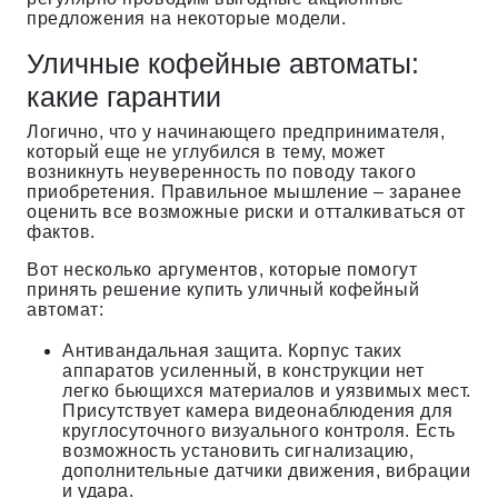
предложения на некоторые модели.
Уличные кофейные автоматы:
какие гарантии
Логично, что у начинающего предпринимателя,
который еще не углубился в тему, может
возникнуть неуверенность по поводу такого
приобретения. Правильное мышление – заранее
оценить все возможные риски и отталкиваться от
фактов.
Вот несколько аргументов, которые помогут
принять решение купить уличный кофейный
автомат:
Антивандальная защита. Корпус таких
аппаратов усиленный, в конструкции нет
легко бьющихся материалов и уязвимых мест.
Присутствует камера видеонаблюдения для
круглосуточного визуального контроля. Есть
возможность установить сигнализацию,
дополнительные датчики движения, вибрации
и удара.