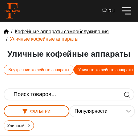
🏳 RU
Кофейные аппараты самообслуживания
Уличные кофейные аппараты
Уличные кофейные аппараты
Внутренние кофейные аппараты
Уличные кофейные аппараты
ФІЛЬТРИ
×
Уличный