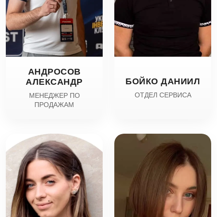
АНДРОСОВ
БОЙКО ДАНИИЛ
АЛЕКСАНДР
ОТДЕЛ СЕРВИСА
МЕНЕДЖЕР ПО
ПРОДАЖАМ