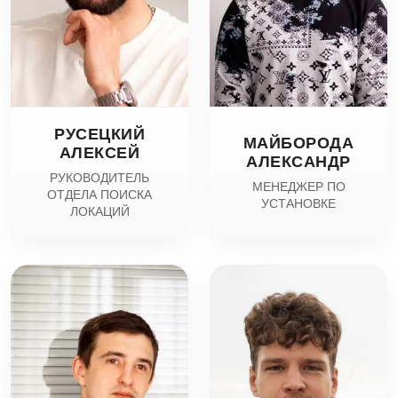
РУСЕЦКИЙ
МАЙБОРОДА
АЛЕКСЕЙ
АЛЕКСАНДР
РУКОВОДИТЕЛЬ
МЕНЕДЖЕР ПО
ОТДЕЛА ПОИСКА
УСТАНОВКЕ
ЛОКАЦИЙ