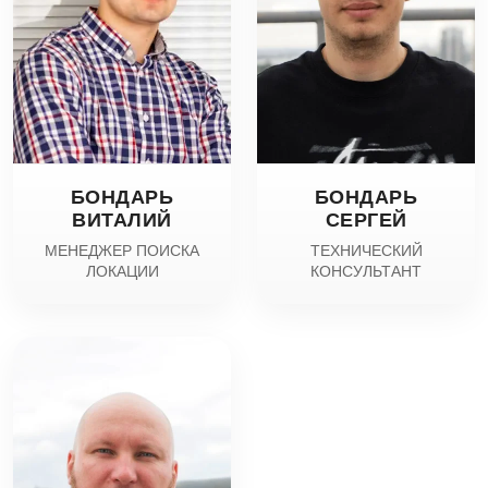
БОНДАРЬ
БОНДАРЬ
ВИТАЛИЙ
СЕРГЕЙ
МЕНЕДЖЕР ПОИСКА
ТЕХНИЧЕСКИЙ
ЛОКАЦИИ
КОНСУЛЬТАНТ