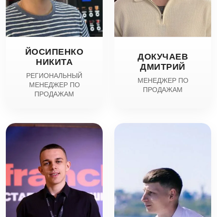
ЙОСИПЕНКО
ДОКУЧАЕВ
НИКИТА
ДМИТРИЙ
РЕГИОНАЛЬНЫЙ
МЕНЕДЖЕР ПО
МЕНЕДЖЕР ПО
ПРОДАЖАМ
ПРОДАЖАМ