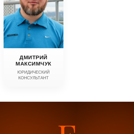
ДМИТРИЙ
МАКСИМЧУК
ЮРИДИЧЕСКИЙ
КОНСУЛЬТАНТ