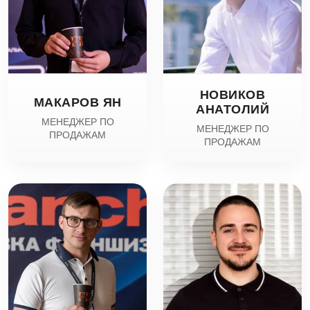
НОВИКОВ
МАКАРОВ ЯН
АНАТОЛИЙ
МЕНЕДЖЕР ПО
МЕНЕДЖЕР ПО
ПРОДАЖАМ
ПРОДАЖАМ