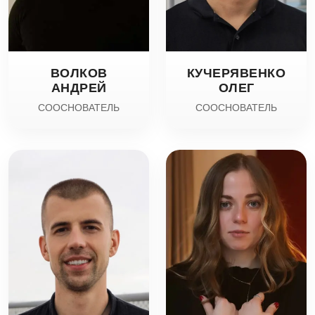
ВОЛКОВ
КУЧЕРЯВЕНКО
АНДРЕЙ
ОЛЕГ
СООСНОВАТЕЛЬ
СООСНОВАТЕЛЬ