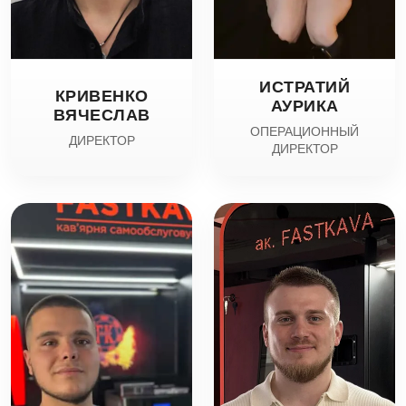
ИСТРАТИЙ
КРИВЕНКО
АУРИКА
ВЯЧЕСЛАВ
ОПЕРАЦИОННЫЙ
ДИРЕКТОР
ДИРЕКТОР