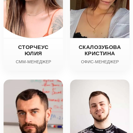
СТОРЧЕУС
СКАЛОЗУБОВА
ЮЛИЯ
КРИСТИНА
СММ-МЕНЕДЖЕР
ОФИС-МЕНЕДЖЕР