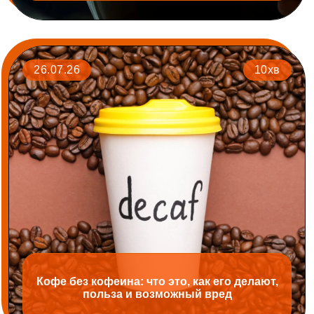
26.07.26
10хв
Кофе без кофеина: что это, как его делают,
польза и возможный вред