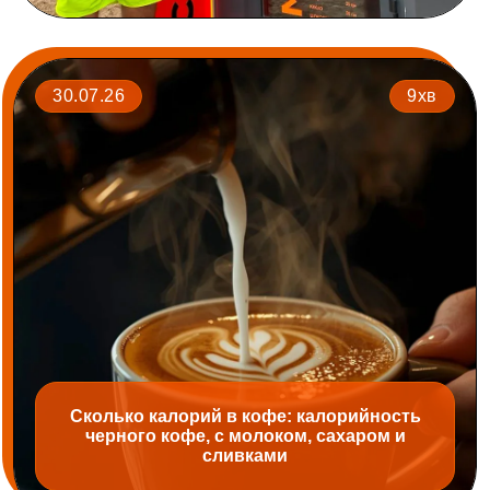
30.07.26
9хв
Сколько калорий в кофе: калорийность
черного кофе, с молоком, сахаром и
сливками