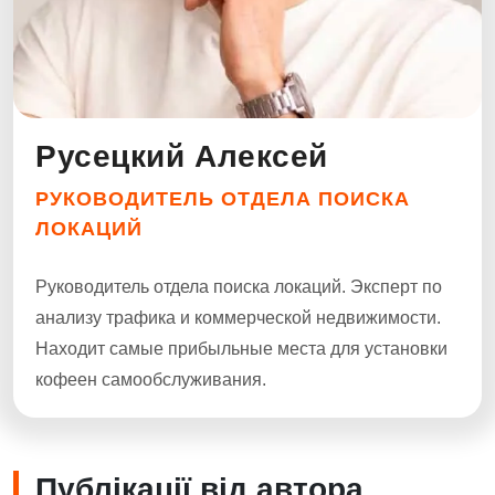
Русецкий Алексей
РУКОВОДИТЕЛЬ ОТДЕЛА ПОИСКА
ЛОКАЦИЙ
Руководитель отдела поиска локаций. Эксперт по
анализу трафика и коммерческой недвижимости.
Находит самые прибыльные места для установки
кофеен самообслуживания.
Публікації від автора