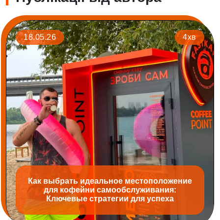
18.05.26
4хв
Как выбрать идеальное местоположение
для кофейни самообслуживания:
Ключевые стратегии для успеха