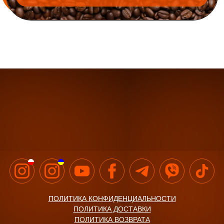
ПОЛИТИКА КОНФИДЕНЦИАЛЬНОСТИ
ПОЛИТИКА ДОСТАВКИ
ПОЛИТИКА ВОЗВРАТА