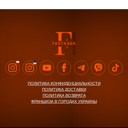
ПОЛИТИКА КОНФИДЕНЦИАЛЬНОСТИ
ПОЛИТИКА ДОСТАВКИ
ПОЛИТИКА ВОЗВРАТА
ФРАНШИЗА В ГОРОДАХ УКРАИНЫ