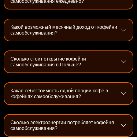
самообслуживания ежедневно?
Какой возможный месячный доход от кофейни
самообслуживания?
Сколько стоит открытие кофейни
самообслуживания в Польше?
Какая себестоимость одной порции кофе в
кофейнях самообслуживания?
Сколько электроэнергии потребляет кофейня
самообслуживания?