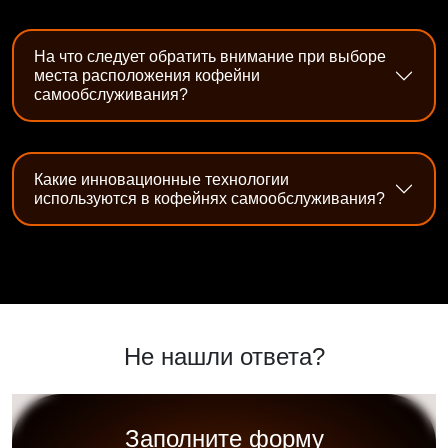
На что следует обратить внимание при выборе
места расположения кофейни
самообслуживания?
Какие инновационные технологии
используются в кофейнях самообслуживания?
Не нашли ответа?
Заполните форму