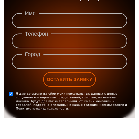
Имя
Телефон
Город
ОСТАВИТЬ ЗАЯВКУ
Я даю согласие на сбор моих персональных данных с целью
получения коммерческих предложений, которые, по нашему
мнению, будут для вас интересными, от имени компаний и
отраслей, подробно описанных в наших Условиях использования и
Политике конфиденциальности.