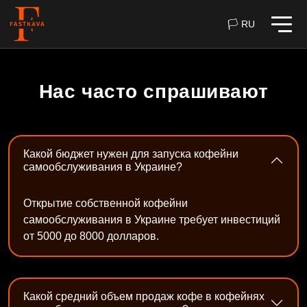
🏳 RU
Нас часто спрашивают
Какой бюджет нужен для запуска кофейни
самообслуживания в Украине?
Открытие собственной кофейни
самообслуживания в Украине требует инвестиций
от 5000 до 8000 долларов.
Какой средний объем продаж кофе в кофейнях