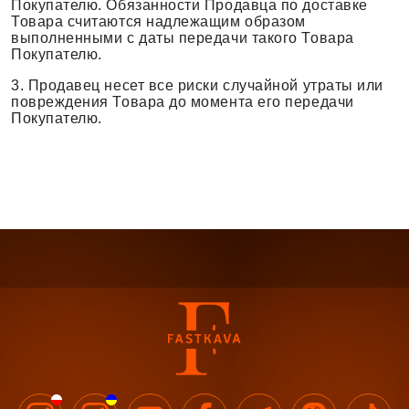
Покупателю. Обязанности Продавца по доставке
Товара считаются надлежащим образом
выполненными с даты передачи такого Товара
Покупателю.
3. Продавец несет все риски случайной утраты или
повреждения Товара до момента его передачи
Покупателю.