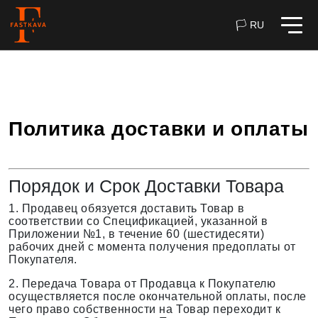
🏳 RU
Политика доставки и оплаты
Порядок и Срок Доставки Товара
1. Продавец обязуется доставить Товар в
соответствии со Спецификацией, указанной в
Приложении №1, в течение 60 (шестидесяти)
рабочих дней с момента получения предоплаты от
Покупателя.
2. Передача Товара от Продавца к Покупателю
осуществляется после окончательной оплаты, после
чего право собственности на Товар переходит к