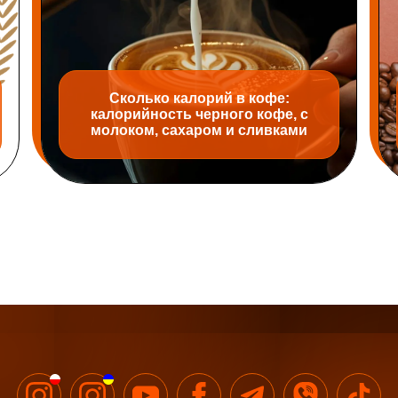
Сколько калорий в кофе:
калорийность черного кофе, с
молоком, сахаром и сливками