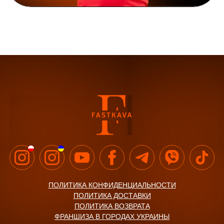
ПОЛИТИКА КОНФИДЕНЦИАЛЬНОСТИ
ПОЛИТИКА ДОСТАВКИ
ПОЛИТИКА ВОЗВРАТА
ФРАНШИЗА В ГОРОДАХ УКРАИНЫ