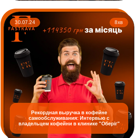
30.07.24
8хв
Рекордная выручка в кофейне
самообслуживания: Интервью с
владельцем кофейни в клинике "Оберіг"