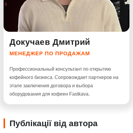
Докучаев Дмитрий
МЕНЕДЖЕР ПО ПРОДАЖАМ
Профессиональный консультант по открытию
кофейного бизнеса. Сопровождает партнеров на
этапе заключения договора и выбора
оборудования для кофеен Fastkava.
Публікації від автора