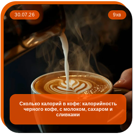
30.07.26
9хв
Сколько калорий в кофе: калорийность
черного кофе, с молоком, сахаром и
сливками