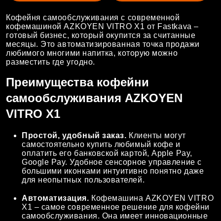
Кофейня самообслуживания с современной
кофемашиной AZKOYEN VITRO X1 от Fastkava –
готовый бизнес, который окупится за считанные
месяцы. Это автоматизированная точка продажи
любимого многими напитка, которую можно
разместить где угодно.
Преимущества кофейни
самообслуживания AZKOYEN
VITRO X1
Простой, удобный заказ.
Клиенты могут
самостоятельно купить любимый кофе и
оплатить его банковской картой, Apple Pay,
Google Pay. Удобное сенсорное управление с
большими иконками интуитивно понятно даже
для неопытных пользователей.
Автоматизация.
Кофемашина AZKOYEN VITRO
X1 – самое современное решение для кофейни
самообслуживания. Она имеет инновационные