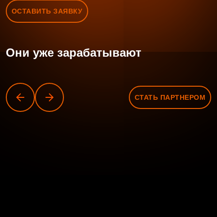
ОСТАВИТЬ ЗАЯВКУ
Они уже зарабатывают
СТАТЬ ПАРТНЕРОМ