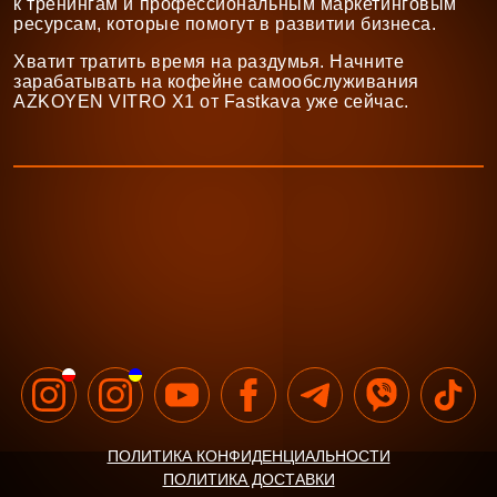
к тренингам и профессиональным маркетинговым
ресурсам, которые помогут в развитии бизнеса.
Хватит тратить время на раздумья. Начните
зарабатывать на кофейне самообслуживания
AZKOYEN VITRO X1 от Fastkava уже сейчас.
ПОЛИТИКА КОНФИДЕНЦИАЛЬНОСТИ
ПОЛИТИКА ДОСТАВКИ