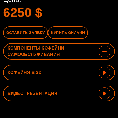
6250
$
ОСТАВИТЬ ЗАЯВКУ
КУПИТЬ ОНЛАЙН
КОМПОНЕНТЫ КОФЕЙНИ
САМООБСЛУЖИВАНИЯ
КОФЕЙНЯ В 3D
ВИДЕОПРЕЗЕНТАЦИЯ