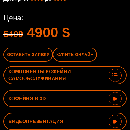
Цена:
4900
$
5400
ОСТАВИТЬ ЗАЯВКУ
КУПИТЬ ОНЛАЙН
КОМПОНЕНТЫ КОФЕЙНИ
САМООБСЛУЖИВАНИЯ
КОФЕЙНЯ В 3D
ВИДЕОПРЕЗЕНТАЦИЯ