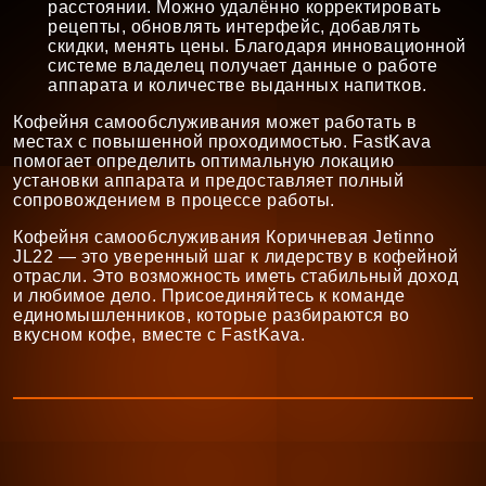
расстоянии. Можно удалённо корректировать
рецепты, обновлять интерфейс, добавлять
скидки, менять цены. Благодаря инновационной
системе владелец получает данные о работе
аппарата и количестве выданных напитков.
Кофейня самообслуживания может работать в
местах с повышенной проходимостью. FastKava
помогает определить оптимальную локацию
установки аппарата и предоставляет полный
сопровождением в процессе работы.
Кофейня самообслуживания Коричневая Jetinno
JL22 — это уверенный шаг к лидерству в кофейной
отрасли. Это возможность иметь стабильный доход
и любимое дело. Присоединяйтесь к команде
единомышленников, которые разбираются во
вкусном кофе, вместе с FastKava.