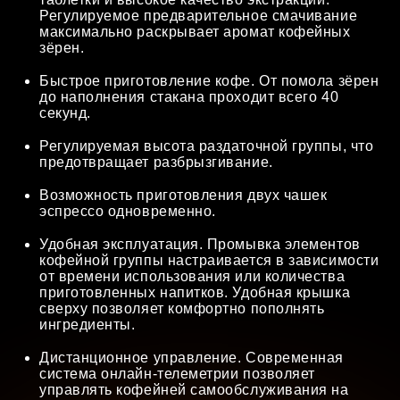
Регулируемое предварительное смачивание
максимально раскрывает аромат кофейных
зёрен.
Быстрое приготовление кофе. От помола зёрен
до наполнения стакана проходит всего 40
секунд.
Регулируемая высота раздаточной группы, что
предотвращает разбрызгивание.
Возможность приготовления двух чашек
эспрессо одновременно.
Удобная эксплуатация. Промывка элементов
кофейной группы настраивается в зависимости
от времени использования или количества
приготовленных напитков. Удобная крышка
сверху позволяет комфортно пополнять
ингредиенты.
Дистанционное управление. Современная
система онлайн-телеметрии позволяет
управлять кофейней самообслуживания на