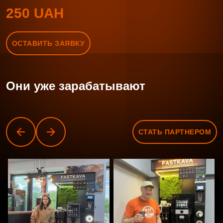
250 UAH
ОСТАВИТЬ ЗАЯВКУ
Они уже зарабатывают
СТАТЬ ПАРТНЕРОМ