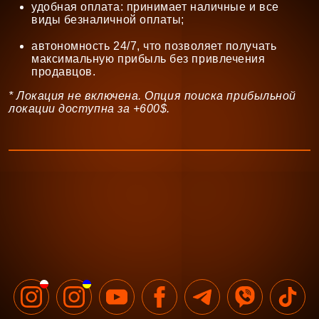
удобная оплата: принимает наличные и все
виды безналичной оплаты;
автономность 24/7, что позволяет получать
максимальную прибыль без привлечения
продавцов.
* Локация не включена. Опция поиска прибыльной
локации доступна за +600$.