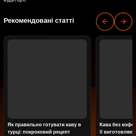
Рекомендовані статті
Як правильно готувати каву в
Кава без кофеї
турці: покроковий рецепт
її виготовляют