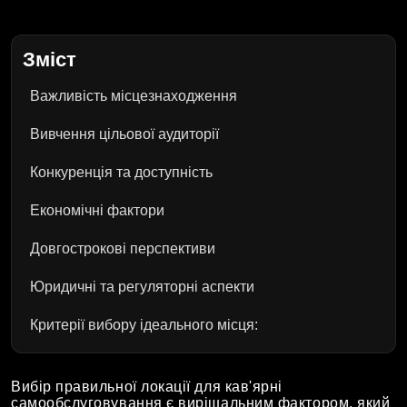
Зміст
Важливість місцезнаходження
Вивчення цільової аудиторії
Конкуренція та доступність
Економічні фактори
Довгострокові перспективи
Юридичні та регуляторні аспекти
Критерії вибору ідеального місця:
Вибір правильної локації для кав'ярні
самообслуговування є вирішальним фактором, який