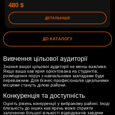
480 $
ДЕТАЛЬНІШЕ
ДО КАТАЛОГУ
Вивчення цільової аудиторії
Знання вашої цільової аудиторії не менш важливе.
Якщо ваша кав'ярня орієнтована на студентів,
розміщення поруч з навчальними закладами буде
переважним. Для бізнес-професіоналів ідеальними
місцями стануть ділові райони.
Конкуренція та доступність
Оцініть рівень конкуренції у вибраному районі. Іноді
близькість до інших кав'ярень може сприяти
залученню більшої кількості відвідувачів завдяки