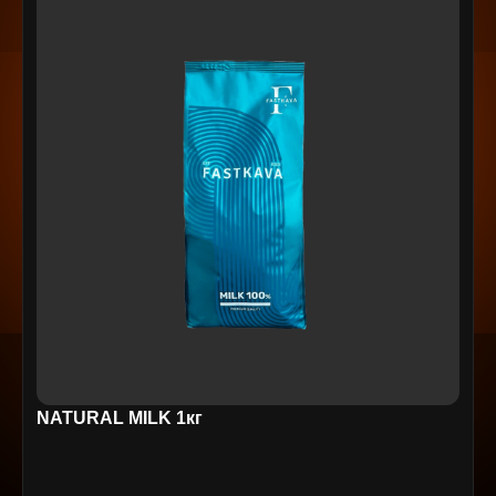
NATURAL MILK 1кг