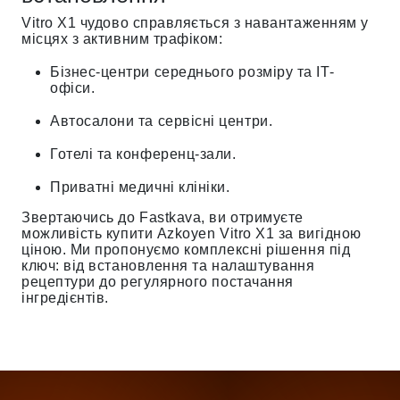
Vitro X1 чудово справляється з навантаженням у
місцях з активним трафіком:
Бізнес-центри середнього розміру та IT-
офіси.
Автосалони та сервісні центри.
Готелі та конференц-зали.
Приватні медичні клініки.
Звертаючись до Fastkava, ви отримуєте
можливість купити Azkoyen Vitro X1 за вигідною
ціною. Ми пропонуємо комплексні рішення під
ключ: від встановлення та налаштування
рецептури до регулярного постачання
інгредієнтів.