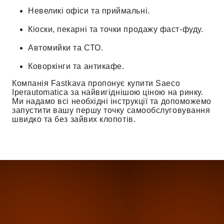
Невеликі офіси та приймальні.
Кіоски, пекарні та точки продажу фаст-фуду.
Автомийки та СТО.
Коворкінги та антикафе.
Компанія Fastkava пропонує купити Saeco
Iperautomatica за найвигіднішою ціною на ринку.
Ми надамо всі необхідні інструкції та допоможемо
запустити вашу першу точку самообслуговування
швидко та без зайвих клопотів.