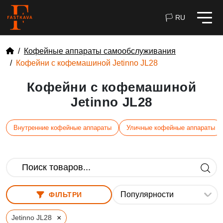
🏳 RU
Кофейные аппараты самообслуживания
Кофейни с кофемашиной Jetinno JL28
Кофейни с кофемашиной
Jetinno JL28
Внутренние кофейные аппараты
Уличные кофейные аппараты
ФІЛЬТРИ
×
Jetinno JL28