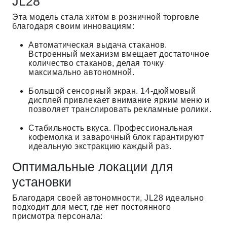
JL28
Эта модель стала хитом в розничной торговле
благодаря своим инновациям:
Автоматическая выдача стаканов.
Встроенный механизм вмещает достаточное
количество стаканов, делая точку
максимально автономной.
Большой сенсорный экран. 14-дюймовый
дисплей привлекает внимание ярким меню и
позволяет транслировать рекламные ролики.
Стабильность вкуса. Профессиональная
кофемолка и заварочный блок гарантируют
идеальную экстракцию каждый раз.
Оптимальные локации для
установки
Благодаря своей автономности, JL28 идеально
подходит для мест, где нет постоянного
присмотра персонала: