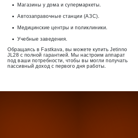
Магазины у дома и супермаркеты.
Автозаправочные станции (АЗС).
Медицинские центры и поликлиники.
Учебные заведения.
Обращаясь в Fastkava, вы можете купить Jetinno
JL28 с полной гарантией. Мы настроим аппарат
под ваши потребности, чтобы вы могли получать
пассивный доход с первого дня работы.