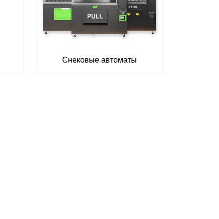
Снековые автоматы