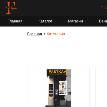
Гра
Главная
Каталог
Магазин
Вен
Главная
Категории