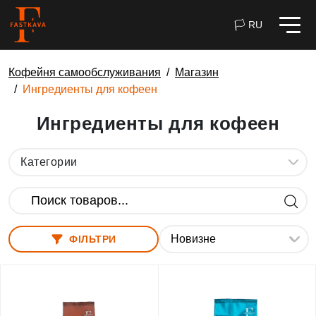
🏳 RU
Кофейня самообслуживания
Магазин
Ингредиенты для кофеен
Ингредиенты для кофеен
Категории
ФІЛЬТРИ