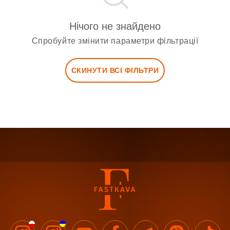
Нічого не знайдено
Спробуйте змінити параметри фільтрації
СКИНУТИ ВСІ ФІЛЬТРИ