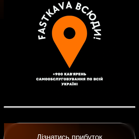
Дізнатись прибуток