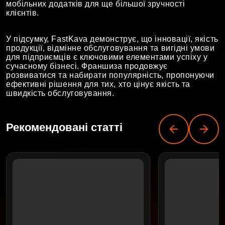
мобільних додатків для ще більшої зручності
клієнтів.
У підсумку, FastKava демонструє, що інновації, якість
продукції, відмінне обслуговування та вигідні умови
для підприємців є ключовими елементами успіху у
сучасному бізнесі. Франшиза продовжує
розвиватися та набирати популярність, пропонуючи
ефективні рішення для тих, хто цінує якість та
швидкість обслуговування.
Рекомендовані статті