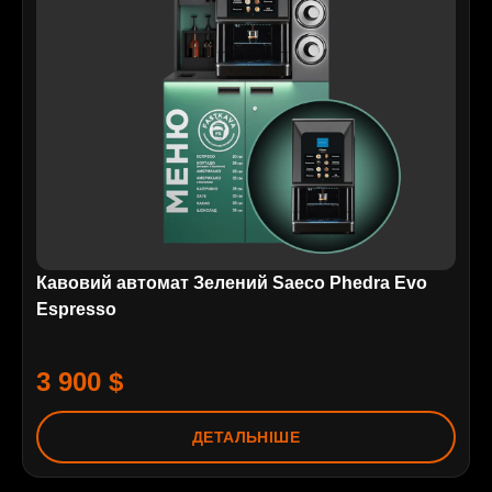
Кавовий автомат Зелений Saeco Phedra Evo
Espresso
3 900 $
ДЕТАЛЬНІШЕ