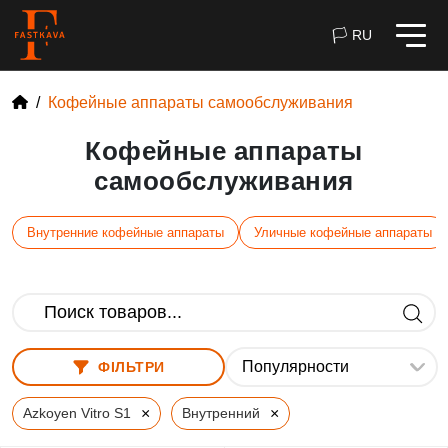
🏳 RU
Кофейные аппараты самообслуживания
Кофейные аппараты
самообслуживания
Внутренние кофейные аппараты
Уличные кофейные аппараты
ФІЛЬТРИ
×
×
Azkoyen Vitro S1
Внутренний