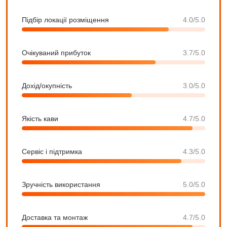
Підбір локації розміщення
4.0/5.0
Очікуваний прибуток
3.7/5.0
Дохід/окупність
3.0/5.0
Якість кави
4.7/5.0
Сервіс і підтримка
4.3/5.0
Зручність використання
5.0/5.0
Доставка та монтаж
4.7/5.0