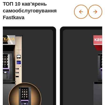
ТОП 10 кав'ярень
самообслуговування
Fastkava