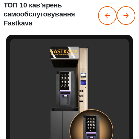
ТОП 10 кав'ярень
самообслуговування
Fastkava