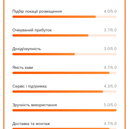
Підбір локації розміщення
4.0/5.0
Очікуваний прибуток
3.7/5.0
Дохід/окупність
3.0/5.0
Якість кави
4.7/5.0
Сервіс і підтримка
4.3/5.0
Зручність використання
5.0/5.0
Доставка та монтаж
4.7/5.0