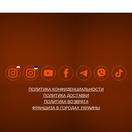
ПОЛИТИКА КОНФИДЕНЦИАЛЬНОСТИ
ПОЛИТИКА ДОСТАВКИ
ПОЛИТИКА ВОЗВРАТА
ФРАНШИЗА В ГОРОДАХ УКРАИНЫ
Крутить