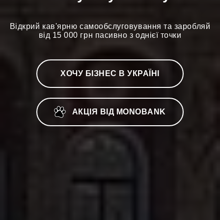
Відкрий кав'ярню самообслуговування та заробляй
від 15 000 грн пасивно з однієї точки
ХОЧУ БІЗНЕС В УКРАЇНІ
АКЦІЯ ВІД MONOBANK